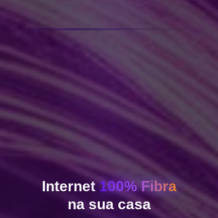
Internet
100% Fibra
na sua casa