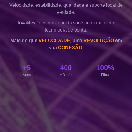
Velocidade, estabilidade, qualidade e suporte local de
verdade.
Jovakley Telecom conecta você ao mundo com
tecnologia de ponta.
Mais do que
VELOCIDADE
, uma
REVOLUÇÃO
em
sua
CONEXÃO
.
+5
400
100%
Anos
MB máx
Fibra